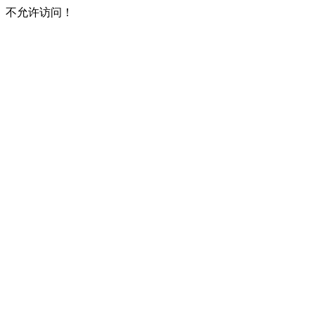
不允许访问！