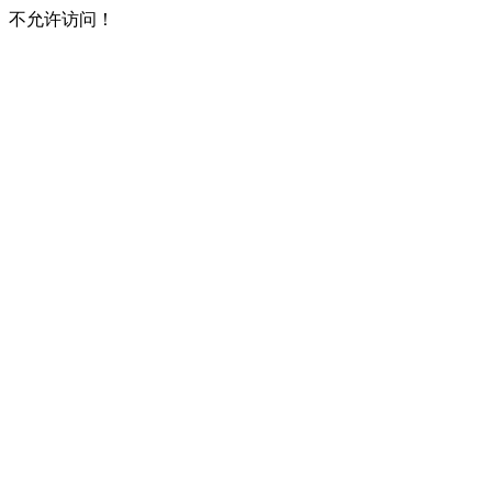
不允许访问！