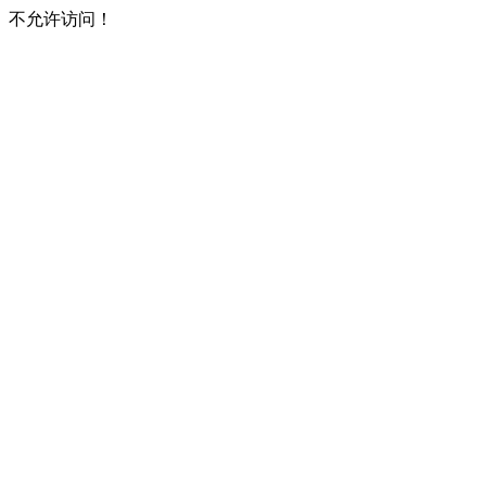
不允许访问！