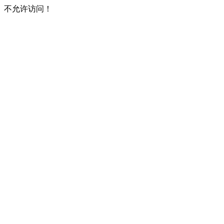
不允许访问！