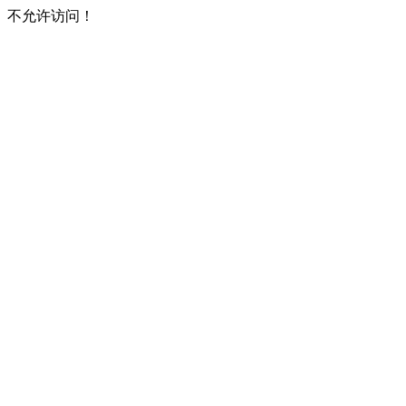
不允许访问！