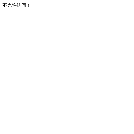
不允许访问！