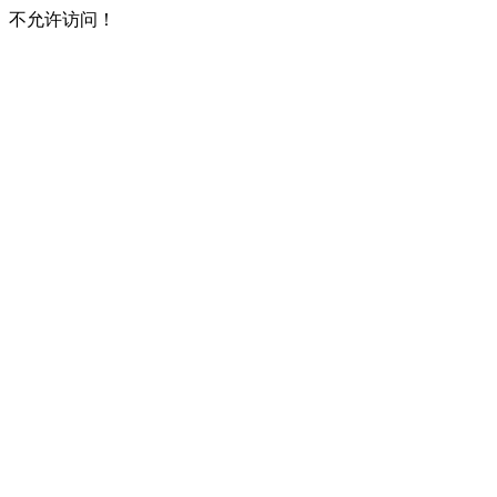
不允许访问！