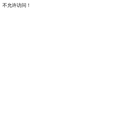
不允许访问！