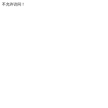
不允许访问！